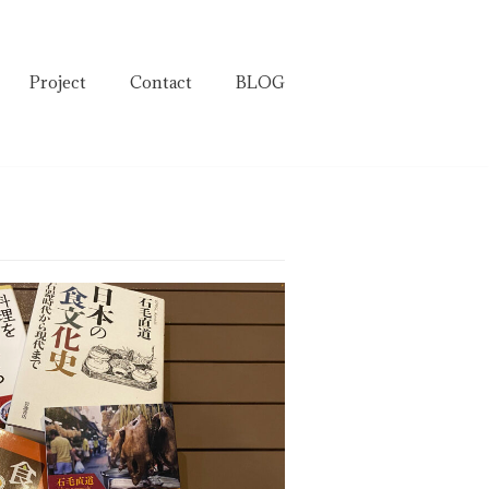
Project
Contact
BLOG