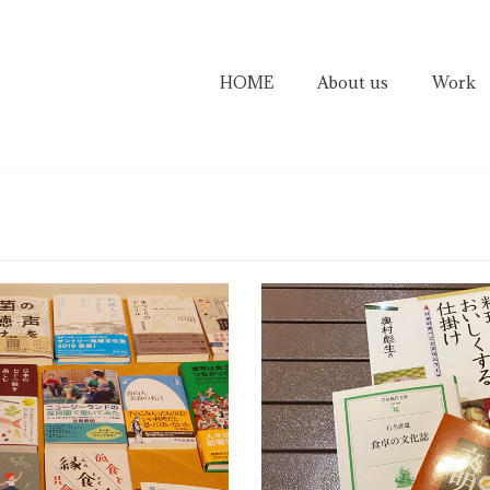
HOME
About us
Work