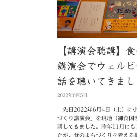
【講演会聴講】食
講演会でウェルビ
話を聴いてきまし
2022年6月5日
先日2022年6月4日（土）に
づくり講演会」を現地（御食国
講してきました。昨年11月に
たが、食のまちづくりを考える