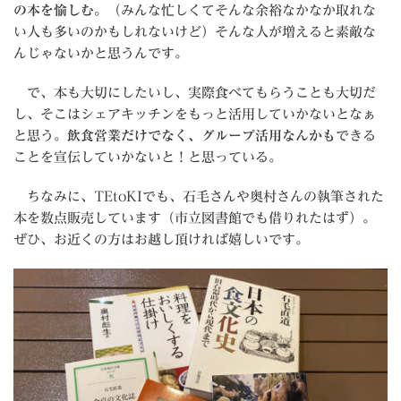
の本を愉しむ。
（みんな忙しくてそんな余裕なかなか取れな
い人も多いのかもしれないけど）そんな人が増えると素敵な
んじゃないかと思うんです。
で、本も大切にしたいし、実際食べてもらうことも大切だ
し、そこはシェアキッチンをもっと活用していかないとなぁ
と思う。
飲食営業だけでなく、グループ活用なんかも
できる
ことを宣伝していかないと！と思っている。
ちなみに、TEtoKIでも、石毛さんや奥村さんの執筆された
本を数点販売しています（市立図書館でも借りれたはず）。
ぜひ、お近くの方はお越し頂ければ嬉しいです。