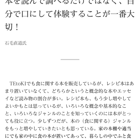
本を読んで調べるだけではなく、自
分で口にして体験することが一番大
切！
石毛直道氏
TEtoKIでも食に関する本を販売しているが、レシピ本はあ
まり置いていなくて、どちらかというと概念的な本やエッセ
イなど読み物の割合が多い。レシピ本も、もう少し増やして
よいかもとは思っているが、いろいろな概念や基本的なこ
と、いろいろなジャンルのことを知っていくのには本がとっ
ても役に立つ。少しずつだが、本の（食に関する）ジャンル
をもっと増やしていきたいとも思っている。
家の本棚や適当
にでも家の中に食の本が置いてあって、暮らしの中でふと食