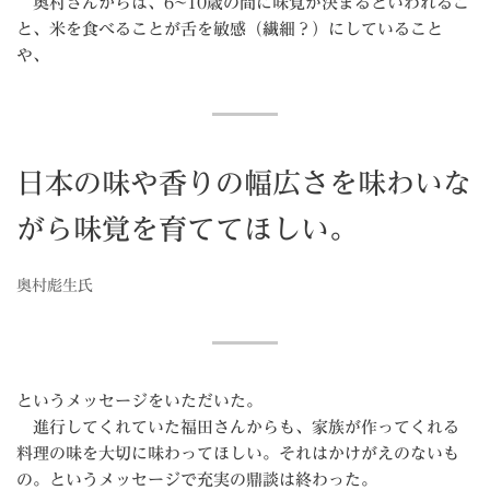
奥村さんからは、6~10歳の間に味覚が決まるといわれるこ
と、米を食べることが舌を敏感（繊細？）にしていること
や、
日本の味や香りの幅広さを味わいな
がら味覚を育ててほしい。
奥村彪生氏
というメッセージをいただいた。
進行してくれていた福田さんからも、家族が作ってくれる
料理の味を大切に味わってほしい。それはかけがえのないも
の。というメッセージで充実の鼎談は終わった。