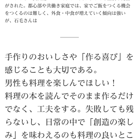
がされた。都心部や共働き家庭では、家でご飯をつくる機会
をつくるのは難しく、外食・中食が増えていく傾向は強い
が、石毛さんは
手作りのおいしさや「作る喜び」を
感じることも大切である。
男性も料理を楽しんでほしい！
料理の本を読んでそのまま作るだけ
でなく、工夫をする。失敗しても残
らないし、日常の中で「創造の楽し
み」を味わえるのも料理の良いとこ