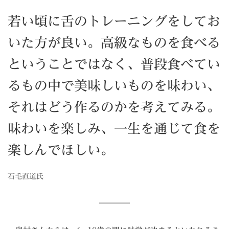
若い頃に舌のトレーニングをしてお
いた方が良い。高級なものを食べる
ということではなく、普段食べてい
るもの中で美味しいものを味わい、
それはどう作るのかを考えてみる。
味わいを楽しみ、一生を通じて食を
楽しんでほしい。
石毛直道氏