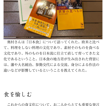
奥村さんは「日本食」について語ってくれた。欧米と比べ
て、料理をしない料理の文化であり、素材そのものを食べる
文化であり、外のものを日本流に仕立て直して育ってきた文
化であるということ。日本食の地方差が生み出された背景に
は、藩や大名統治、参勤交代による交流、身分による作法の
違いなどが影響しているということを教えてくれた。
食を愉しむ
これからの食文化について、お二人からとても重要な発言