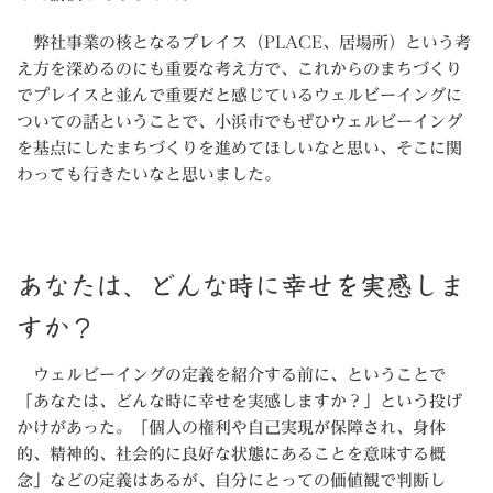
弊社事業の核となるプレイス（PLACE、居場所）という考
え方を深めるのにも重要な考え方で、これからのまちづくり
でプレイスと並んで重要だと感じているウェルビーイングに
ついての話ということで、小浜市でもぜひウェルビーイング
を基点にしたまちづくりを進めてほしいなと思い、そこに関
わっても行きたいなと思いました。
あなたは、どんな時に幸せを実感しま
すか？
ウェルビーイングの定義を紹介する前に、ということで
「あなたは、どんな時に幸せを実感しますか？」という投げ
かけがあった。「個人の権利や自己実現が保障され、身体
的、精神的、社会的に良好な状態にあることを意味する概
念」などの定義はあるが、自分にとっての価値観で判断し