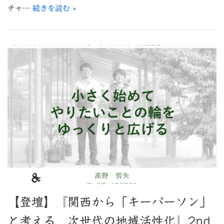
チャ…
続きを読む »
【登壇】『関西から「キーパーソン」
と考える、次世代の地域活性化』2nd