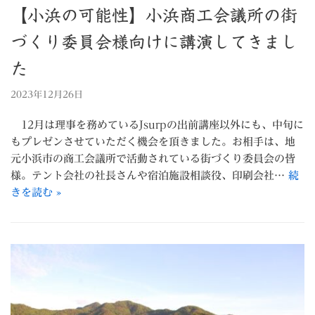
【小浜の可能性】小浜商工会議所の街
づくり委員会様向けに講演してきまし
た
2023年12月26日
12月は理事を務めているJsurpの出前講座以外にも、中旬に
もプレゼンさせていただく機会を頂きました。お相手は、地
元小浜市の商工会議所で活動されている街づくり委員会の皆
様。テント会社の社長さんや宿泊施設相談役、印刷会社…
続
きを読む »