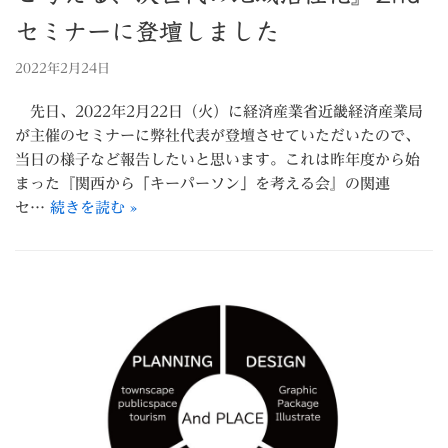
セミナーに登壇しました
2022年2月24日
先日、2022年2月22日（火）に経済産業省近畿経済産業局
が主催のセミナーに弊社代表が登壇させていただいたので、
当日の様子など報告したいと思います。これは昨年度から始
まった『関西から「キーパーソン」を考える会』の関連
セ…
続きを読む »