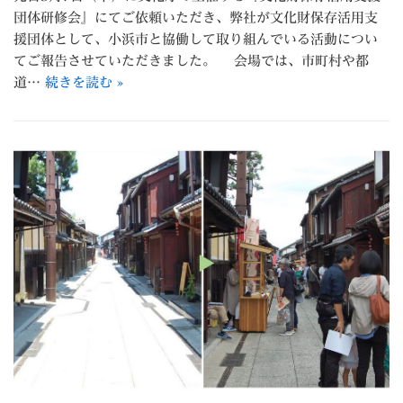
団体研修会』にてご依頼いただき、弊社が文化財保存活用支
援団体として、小浜市と協働して取り組んでいる活動につい
てご報告させていただきました。 会場では、市町村や都
道…
続きを読む »