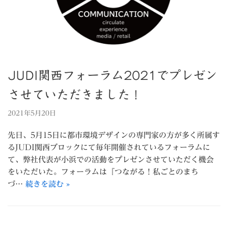
JUDI関西フォーラム2021でプレゼン
させていただきました！
2021年5月20日
先日、5月15日に都市環境デザインの専門家の方が多く所属す
るJUDI関西ブロックにて毎年開催されているフォーラムに
て、弊社代表が小浜での活動をプレゼンさせていただく機会
をいただいた。フォーラムは『つながる！私ごとのまち
づ…
続きを読む »