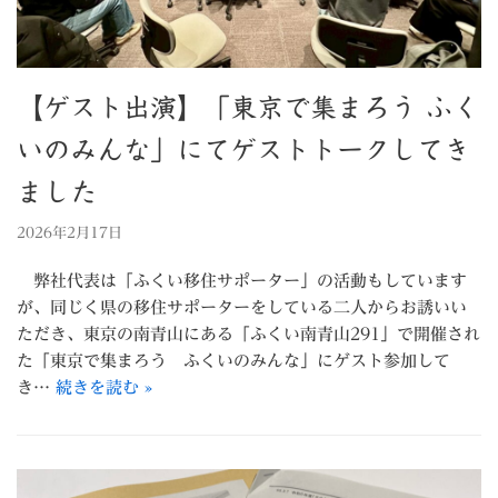
【ゲスト出演】「東京で集まろう ふく
いのみんな」にてゲストトークしてき
ました
2026年2月17日
弊社代表は「ふくい移住サポーター」の活動もしています
が、同じく県の移住サポーターをしている二人からお誘いい
ただき、東京の南青山にある「ふくい南青山291」で開催され
た「東京で集まろう ふくいのみんな」にゲスト参加して
き…
続きを読む »