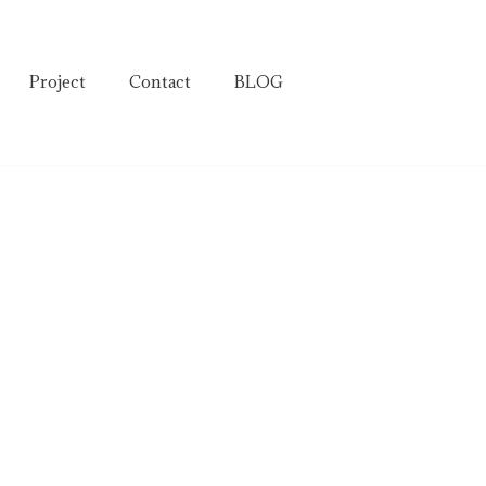
Project
Contact
BLOG