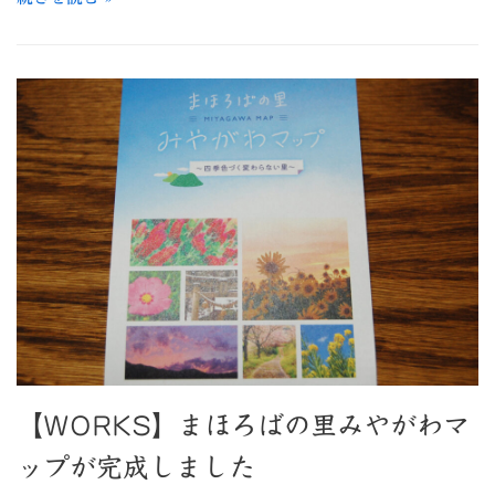
【WORKS】まほろばの里みやがわマ
ップが完成しました