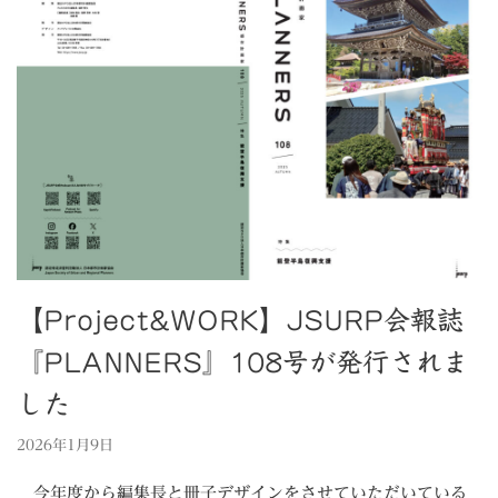
【Project&WORK】JSURP会報誌
『PLANNERS』108号が発行されま
した
2026年1月9日
今年度から編集長と冊子デザインをさせていただいている