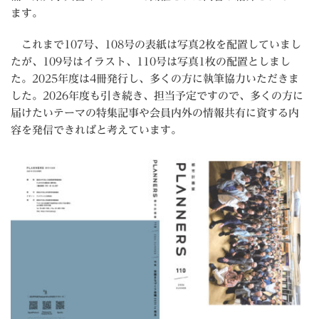
ます。
これまで107号、108号の表紙は写真2枚を配置していまし
たが、109号はイラスト、110号は写真1枚の配置としまし
た。2025年度は4冊発行し、多くの方に執筆協力いただきま
した。2026年度も引き続き、担当予定ですので、多くの方に
届けたいテーマの特集記事や会員内外の情報共有に資する内
容を発信できればと考えています。