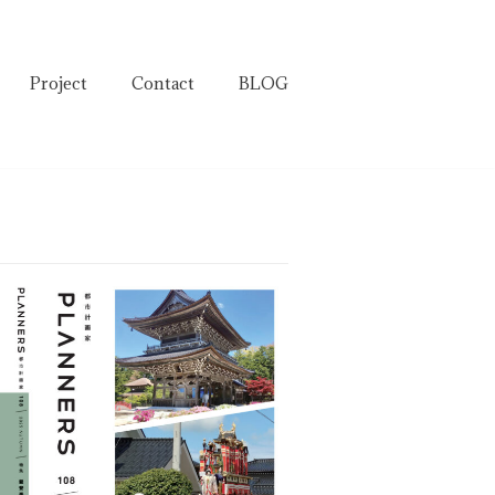
Project
Contact
BLOG