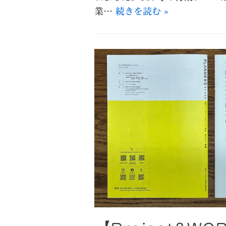
業…
続きを読む »