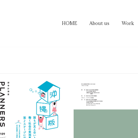
HOME
About us
Work