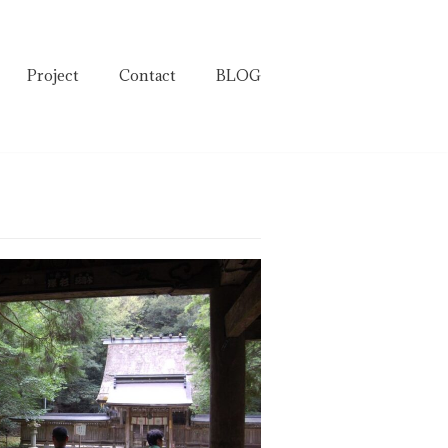
Project
Contact
BLOG