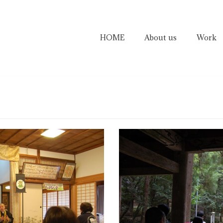
HOME
About us
Work