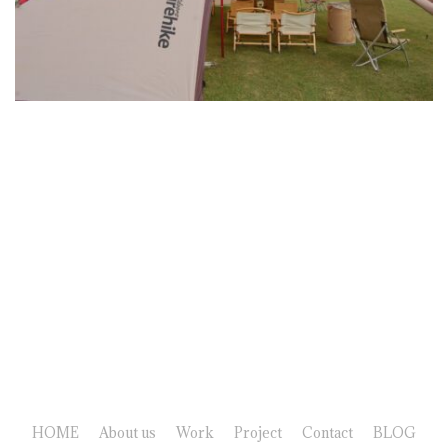
HOME
About us
Work
Project
Contact
BLOG