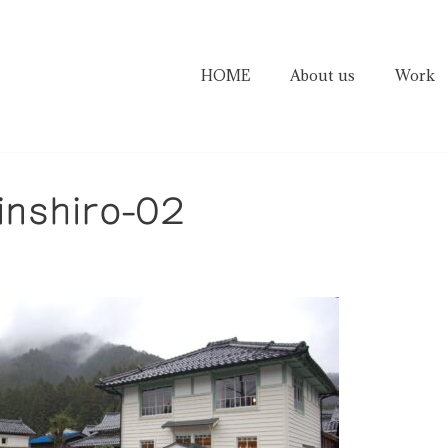
HOME
About us
Work
inshiro-02