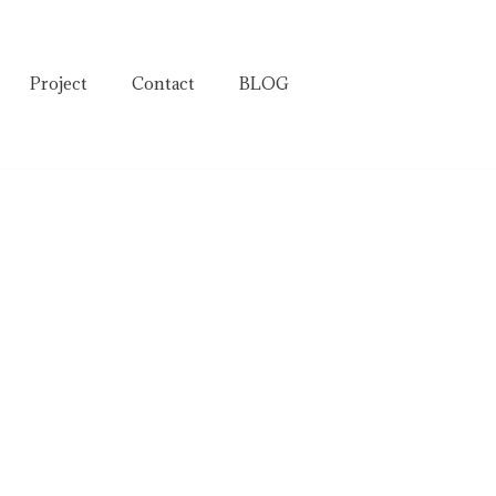
Project
Contact
BLOG