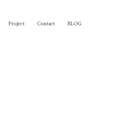
Project
Contact
BLOG