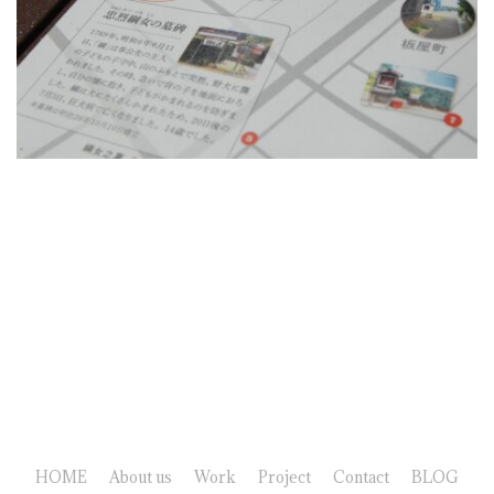
HOME
About us
Work
Project
Contact
BLOG