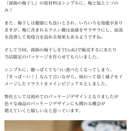
『孫助の梅干し』の原材料はシンプルに、梅と塩とシソの
み！
また、梅干しは健康にも良いとされ、いろいろな効能があり
ますが、梅に含まれるクエン酸は血液をサラサラにし、血流
を改善して免疫力を高める効果もあるようですね。
そして今回、孫助の梅干しをTEtoKIで販売するにあたり
当店限定のパッケージを作らせてもらいました。
シンプルに、酸っぱくてもつい食べたくなってしまう。
「すっぱ～い！」なんて言いながら、味わって頂く様子をイ
メージしたイラストをメインビジュアルとしました。
弊社としては初めてのパッケージデザインとなりましたが
色々な商品のパッケージデザインにも関わる機会が
増えていくと嬉しいなと思っています。