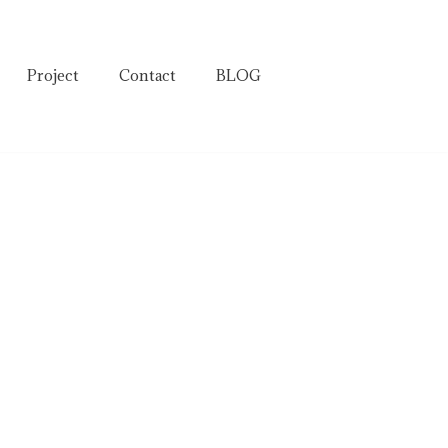
Project
Contact
BLOG