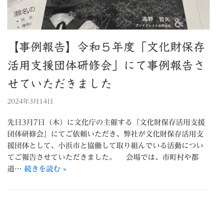
【事例報告】令和５年度「文化財保存
活用支援団体研修会」にて事例報告さ
せていただきました
2024年3月14日
先日3月7日（木）に文化庁の主催する『文化財保存活用支援
団体研修会』にてご依頼いただき、弊社が文化財保存活用支
援団体として、小浜市と協働して取り組んでいる活動につい
てご報告させていただきました。 会場では、市町村や都
道…
続きを読む »