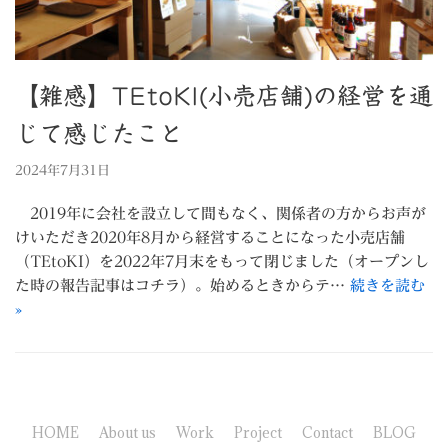
【雑感】TEtoKI(小売店舗)の経営を通
じて感じたこと
2024年7月31日
2019年に会社を設立して間もなく、関係者の方からお声が
けいただき2020年8月から経営することになった小売店舗
（TEtoKI）を2022年7月末をもって閉じました（オープンし
た時の報告記事はコチラ）。始めるときからテ…
続きを読む
»
HOME
About us
Work
Project
Contact
BLOG