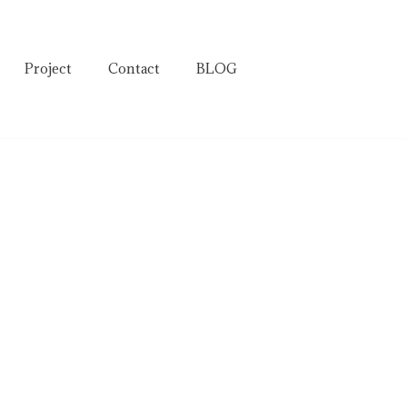
Project
Contact
BLOG