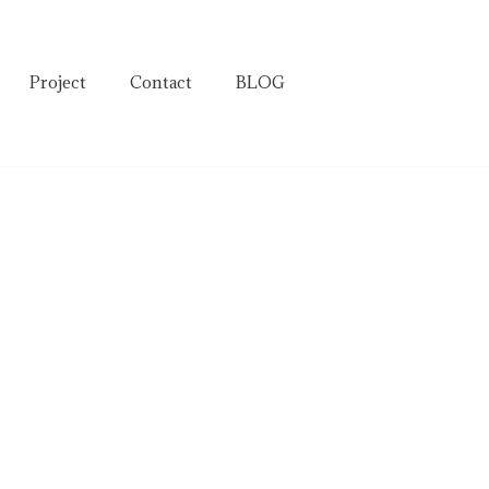
Project
Contact
BLOG