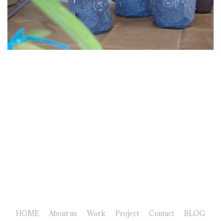
HOME
About us
Work
Project
Contact
BLOG