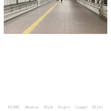
HOME
About us
Work
Project
Contact
BLOG