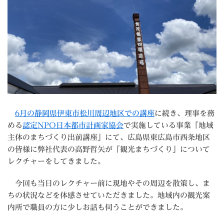
6月の静岡県伊東市松川周辺地区での講座
に続き、理事を務
める
認定NPO日本都市計画家協会
で実施している事業「地域
主体のまちづくり出前講座」にて、広島県東広島市西条地区
の皆様に弊社代表の高野哲矢が「観光まちづくり」について
レクチャーをしてきました。
今回も当日のレクチャー前に現地やその周辺を散策し、ま
ちの状況などを体感させていただきました。地域内の観光案
内所で職員の方に少しお話も伺うことができました。