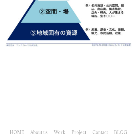
HOME
About us
Work
Project
Contact
BLOG