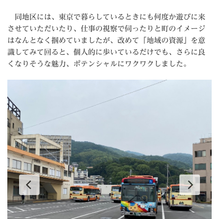
同地区には、東京で暮らしているときにも何度か遊びに来
させていただいたり、仕事の視察で伺ったりと町のイメージ
はなんとなく掴めていましたが、改めて「地域の資源」を意
識してみて回ると、個人的に歩いているだけでも、さらに良
くなりそうな魅力、ポテンシャルにワクワクしました。