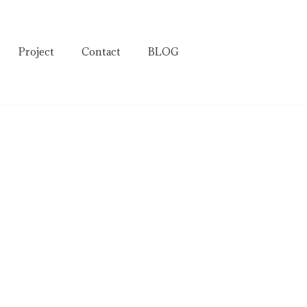
Project
Contact
BLOG