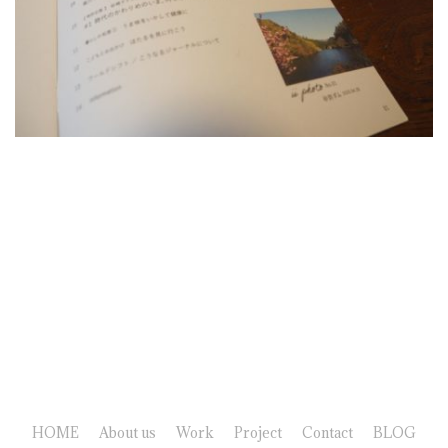
HOME
About us
Work
Project
Contact
BLOG