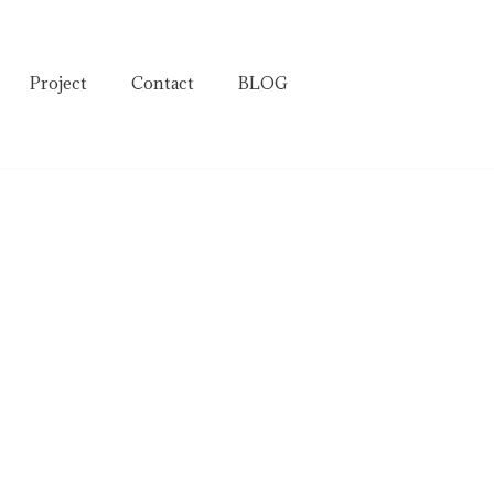
Project
Contact
BLOG