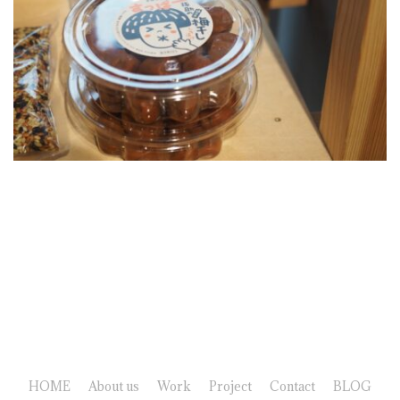
HOME
About us
Work
Project
Contact
BLOG